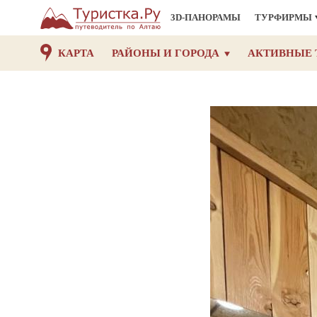
3D-ПАНОРАМЫ
ТУРФИРМЫ
КАРТА
РАЙОНЫ И ГОРОДА
АКТИВНЫЕ 