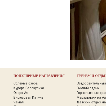
ПОПУЛЯРНЫЕ НАПРАВЛЕНИЯ
ТУРИЗМ И ОТДЫ
Соленые озера
Оздоровительный
Курорт Белокуриха
Зимний отдых
Озеро Ая
Горнолыжные тра
Бирюзовая Катунь
Маральники на А
Чемал
Детский отдых на