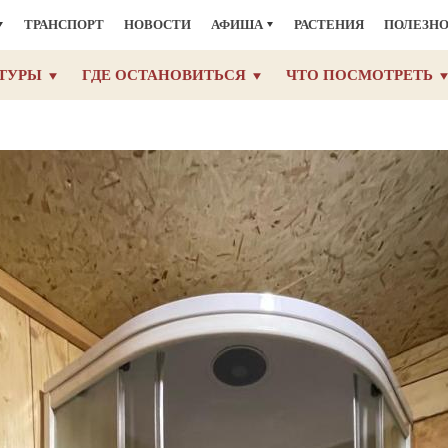
ТРАНСПОРТ
НОВОСТИ
АФИША
РАСТЕНИЯ
ПОЛЕЗН
ТУРЫ
ГДЕ ОСТАНОВИТЬСЯ
ЧТО ПОСМОТРЕТЬ