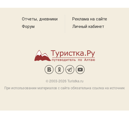
Отчеты, дневники
Реклама на сайте
Форум
Личный кабинет
© 2003-2026 Turistka.ru
При использовании материалов с сайта обязательна ссылка на источник