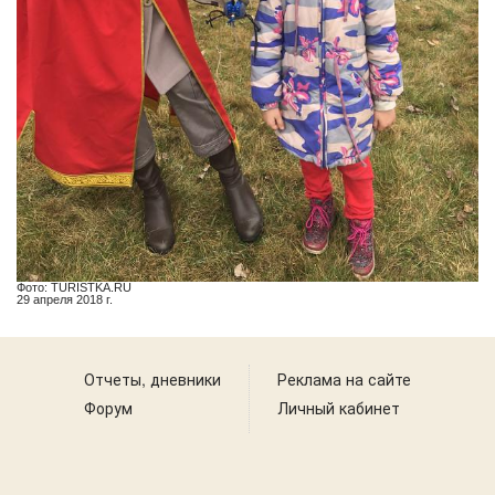
Фото: TURISTKA.RU
29 апреля 2018 г.
Отчеты, дневники
Реклама на сайте
Форум
Личный кабинет