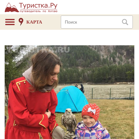
КАРТА