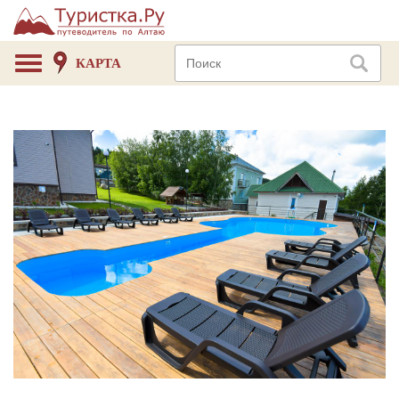
КАРТА