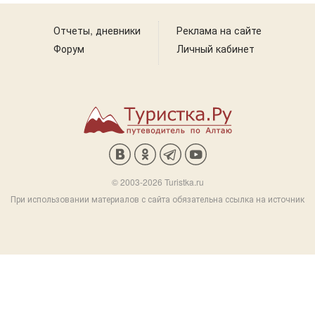
Отчеты, дневники
Реклама на сайте
Форум
Личный кабинет
© 2003-2026 Turistka.ru
При использовании материалов с сайта обязательна ссылка на источник