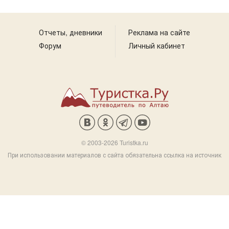
Отчеты, дневники
Реклама на сайте
Форум
Личный кабинет
© 2003-2026 Turistka.ru
При использовании материалов с сайта обязательна ссылка на источник