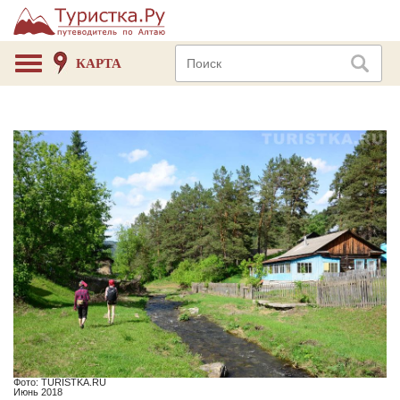
КАРТА
Фото: TURISTKA.RU
Июнь 2018