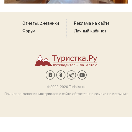
Отчеты, дневники
Реклама на сайте
Форум
Личный кабинет
© 2003-2026 Turistka.ru
При использовании материалов с сайта обязательна ссылка на источник