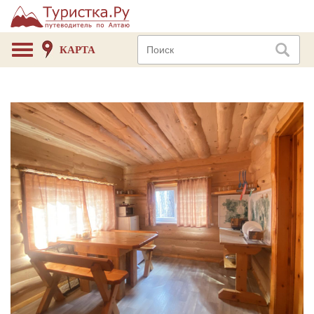
КАРТА