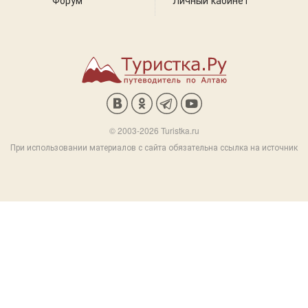
Форум
Личный кабинет
© 2003-2026 Turistka.ru
При использовании материалов с сайта обязательна ссылка на источник