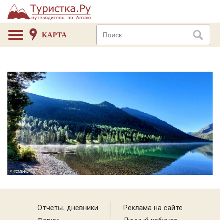
КАРТА
Отчеты, дневники
Реклама на сайте