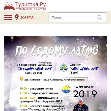
КАРТА