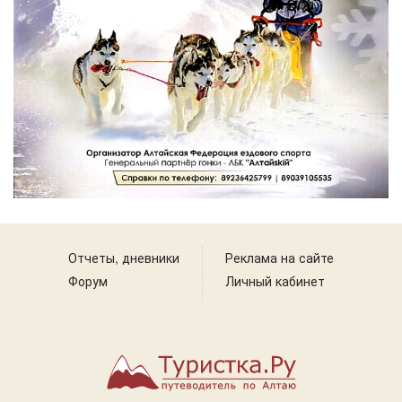
Отчеты, дневники
Реклама на сайте
Форум
Личный кабинет