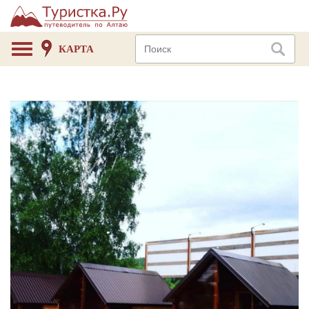
КАРТА