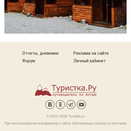
Отчеты, дневники
Реклама на сайте
Форум
Личный кабинет
© 2003-2026 Turistka.ru
При использовании материалов с сайта обязательна ссылка на источник