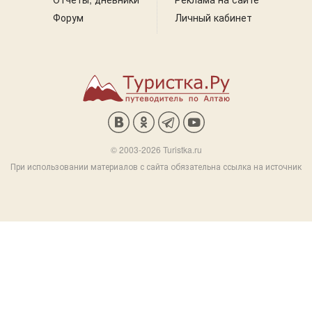
Форум
Личный кабинет
© 2003-2026 Turistka.ru
При использовании материалов с сайта обязательна ссылка на источник