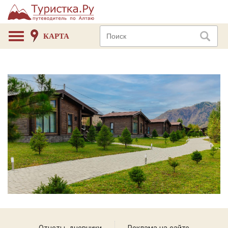
КАРТА
Отчеты, дневники
Реклама на сайте