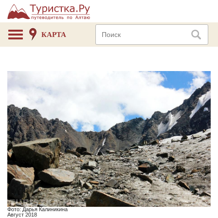
КАРТА
Фото: Дарья Калиникина
Август 2018