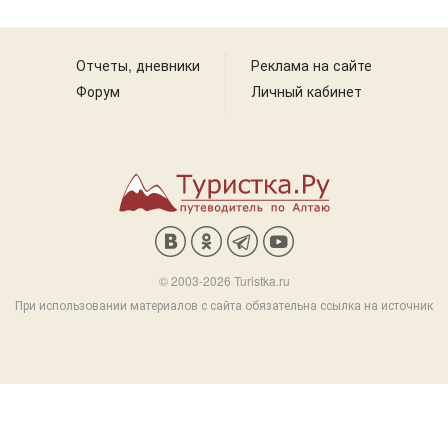
Отчеты, дневники
Реклама на сайте
Форум
Личный кабинет
© 2003-2026 Turistka.ru
При использовании материалов с сайта обязательна ссылка на источник