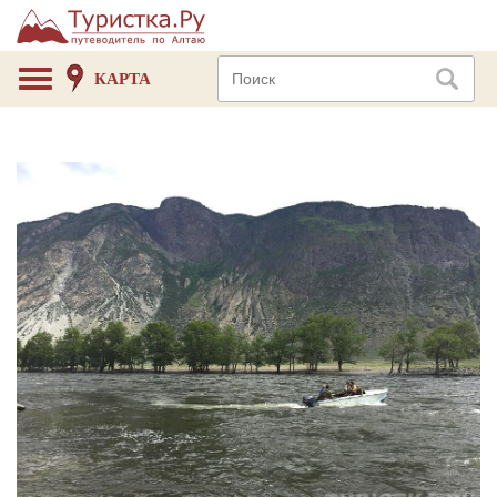
КАРТА