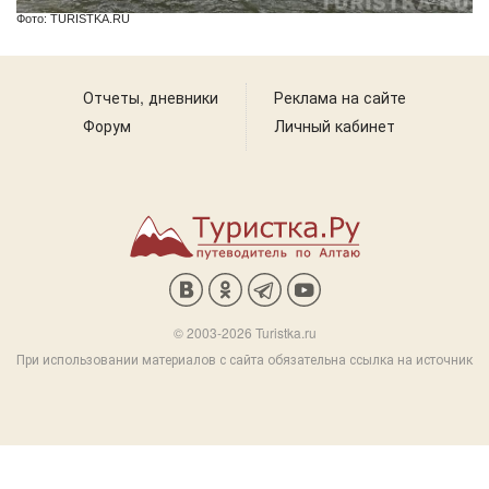
Фото: TURISTKA.RU
Отчеты, дневники
Реклама на сайте
Форум
Личный кабинет
© 2003-2026 Turistka.ru
При использовании материалов с сайта обязательна ссылка на источник