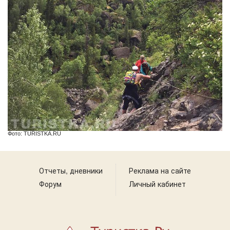
Фото: TURISTKA.RU
Отчеты, дневники
Реклама на сайте
Форум
Личный кабинет