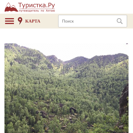
КАРТА