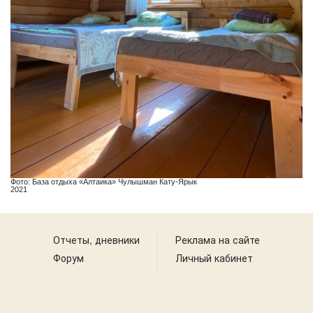
Фото: База отдыха «Алтаика» Чулышман Кату-Ярык
2021
Отчеты, дневники
Реклама на сайте
Форум
Личный кабинет