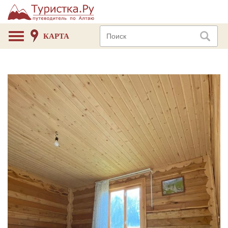
КАРТА