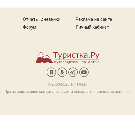
Отчеты, дневники
Реклама на сайте
Форум
Личный кабинет
© 2003-2026 Turistka.ru
При использовании материалов с сайта обязательна ссылка на источник