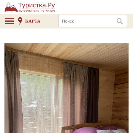
КАРТА