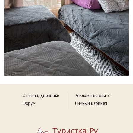
Отчеты, дневники
Реклама на сайте
Форум
Личный кабинет