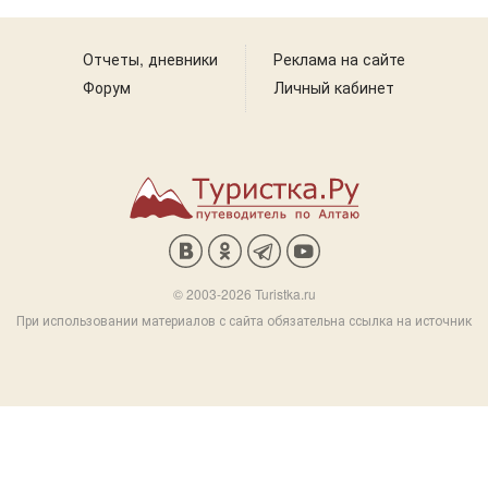
Отчеты, дневники
Реклама на сайте
Форум
Личный кабинет
© 2003-2026 Turistka.ru
При использовании материалов с сайта обязательна ссылка на источник