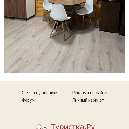
Отчеты, дневники
Реклама на сайте
Форум
Личный кабинет