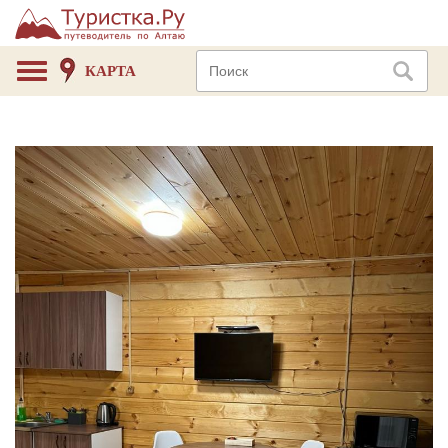
КАРТА