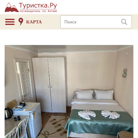
КАРТА