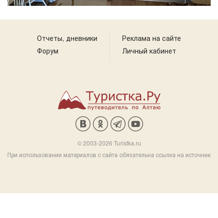
Отчеты, дневники
Реклама на сайте
Форум
Личный кабинет
© 2003-2026 Turistka.ru
При использовании материалов с сайта обязательна ссылка на источник