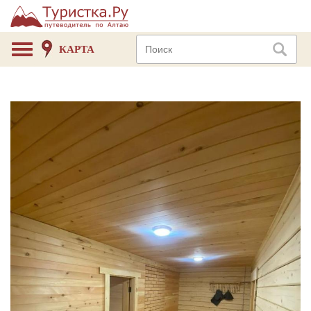
КАРТА