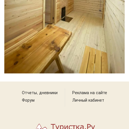
Отчеты, дневники
Реклама на сайте
Форум
Личный кабинет