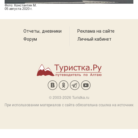
Фото: Константин М.
05 августа 2020 г.
Отчеты, дневники
Реклама на сайте
Форум
Личный кабинет
© 2003-2026 Turistka.ru
При использовании материалов с сайта обязательна ссылка на источник