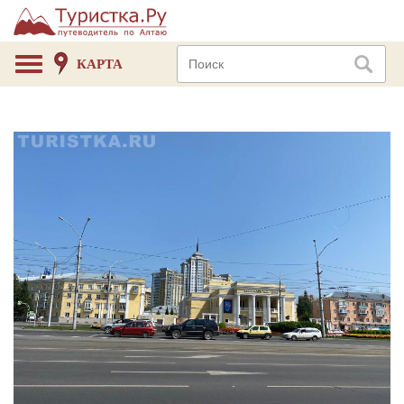
КАРТА