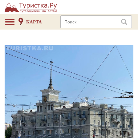
КАРТА