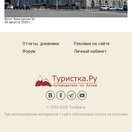
Фото: Константин М.
05 августа 2020 г.
Отчеты, дневники
Реклама на сайте
Форум
Личный кабинет
© 2003-2026 Turistka.ru
При использовании материалов с сайта обязательна ссылка на источник