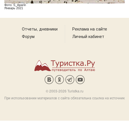
Фото: S_Aparin
Январь 2021
Отчеты, дневники
Реклама на сайте
Форум
Личный кабинет
© 2003-2026 Turistka.ru
При использовании материалов с сайта обязательна ссылка на источник