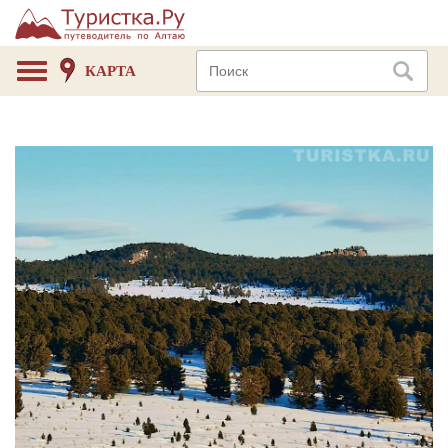
КАРТА