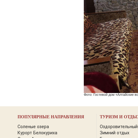
Фото: Гостевой дом «Алтайские в
ПОПУЛЯРНЫЕ НАПРАВЛЕНИЯ
ТУРИЗМ И ОТДЫ
Соленые озера
Оздоровительный
Курорт Белокуриха
Зимний отдых