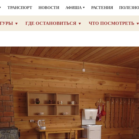
ТРАНСПОРТ
НОВОСТИ
АФИША
РАСТЕНИЯ
ПОЛЕЗН
ТУРЫ
ГДЕ ОСТАНОВИТЬСЯ
ЧТО ПОСМОТРЕТЬ