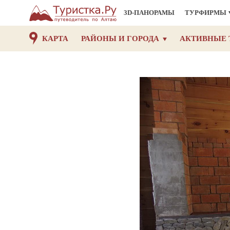
3D-ПАНОРАМЫ
ТУРФИРМЫ
КАРТА
РАЙОНЫ И ГОРОДА
АКТИВНЫЕ 