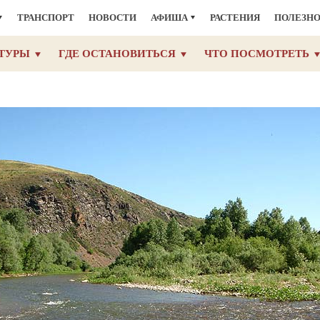
ТРАНСПОРТ
НОВОСТИ
АФИША
РАСТЕНИЯ
ПОЛЕЗН
ТУРЫ
ГДЕ ОСТАНОВИТЬСЯ
ЧТО ПОСМОТРЕТЬ