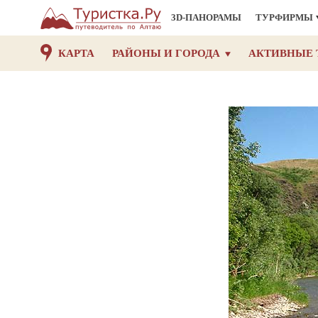
3D-ПАНОРАМЫ
ТУРФИРМЫ
КАРТА
РАЙОНЫ И ГОРОДА
АКТИВНЫЕ 