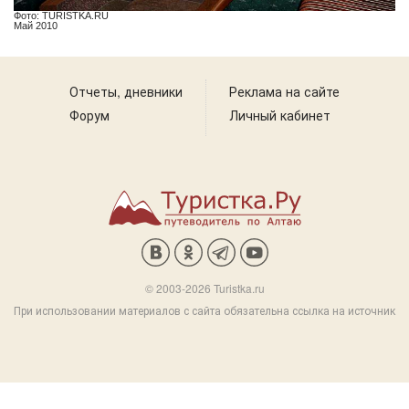
Фото: TURISTKA.RU
Май 2010
Отчеты, дневники
Реклама на сайте
Форум
Личный кабинет
© 2003-2026 Turistka.ru
При использовании материалов с сайта обязательна ссылка на источник