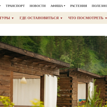
ТРАНСПОРТ
НОВОСТИ
АФИША
РАСТЕНИЯ
ПОЛЕЗН
ТУРЫ
ГДЕ ОСТАНОВИТЬСЯ
ЧТО ПОСМОТРЕТЬ