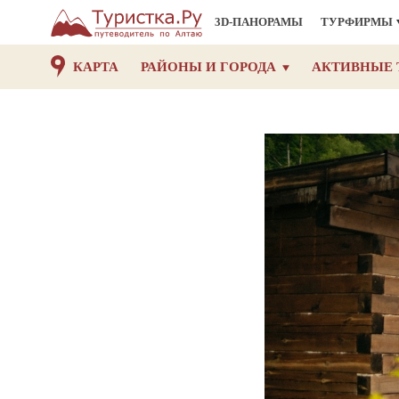
3D-ПАНОРАМЫ
ТУРФИРМЫ
КАРТА
РАЙОНЫ И ГОРОДА
АКТИВНЫЕ 