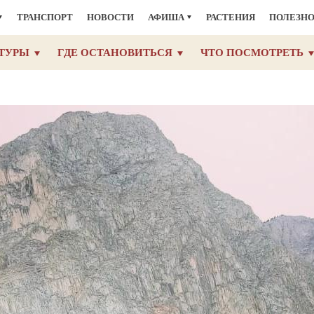
ТРАНСПОРТ
НОВОСТИ
АФИША
РАСТЕНИЯ
ПОЛЕЗН
ТУРЫ
ГДЕ ОСТАНОВИТЬСЯ
ЧТО ПОСМОТРЕТЬ