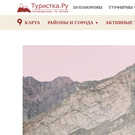
3D-ПАНОРАМЫ
ТУРФИРМЫ
КАРТА
РАЙОНЫ И ГОРОДА
АКТИВНЫЕ 