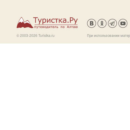
© 2003-2026 Turistka.ru
При использовании матер