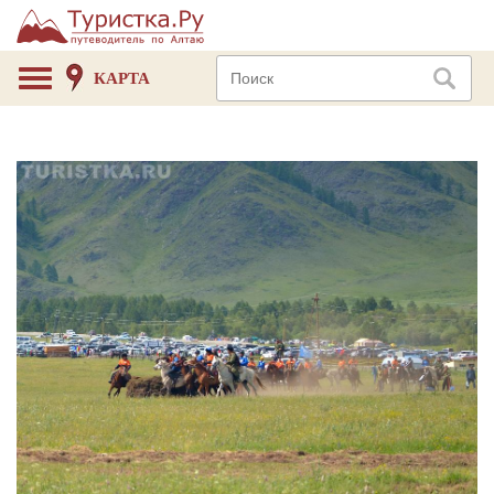
КАРТА