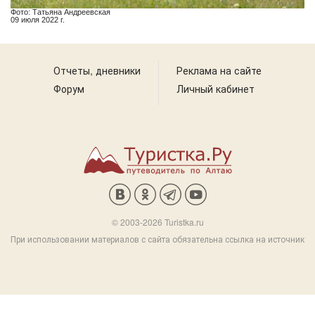
Фото: Татьяна Андреевская
09 июля 2022 г.
Отчеты, дневники
Реклама на сайте
Форум
Личный кабинет
© 2003-2026 Turistka.ru
При использовании материалов с сайта обязательна ссылка на источник