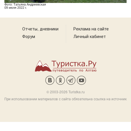
Фото: Татьяна Андреевская
09 июля 2022 г.
Отчеты, дневники
Реклама на сайте
Форум
Личный кабинет
© 2003-2026 Turistka.ru
При использовании материалов с сайта обязательна ссылка на источник