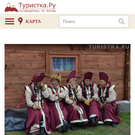
КАРТА