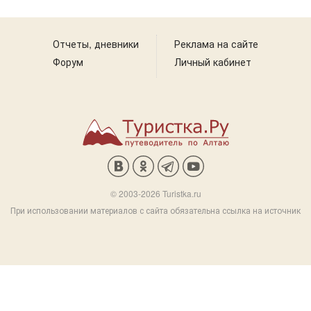
Отчеты, дневники
Реклама на сайте
Форум
Личный кабинет
© 2003-2026 Turistka.ru
При использовании материалов с сайта обязательна ссылка на источник