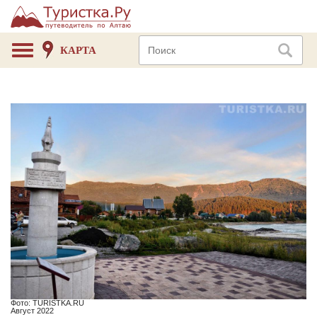
КАРТА
Фото: TURISTKA.RU
Август 2022