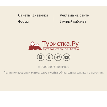
Отчеты, дневники
Реклама на сайте
Форум
Личный кабинет
© 2003-2026 Turistka.ru
При использовании материалов с сайта обязательна ссылка на источник