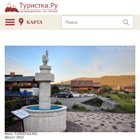
КАРТА
Фото: TURISTKA.RU
Август 2022