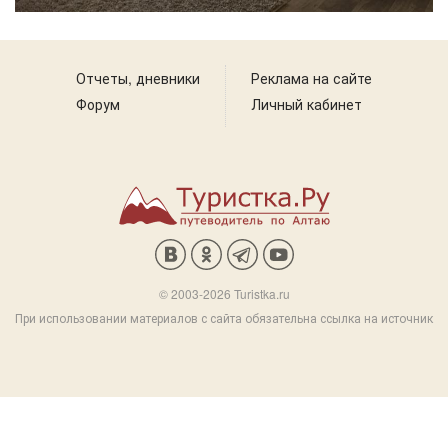
Отчеты, дневники
Реклама на сайте
Форум
Личный кабинет
© 2003-2026 Turistka.ru
При использовании материалов с сайта обязательна ссылка на источник