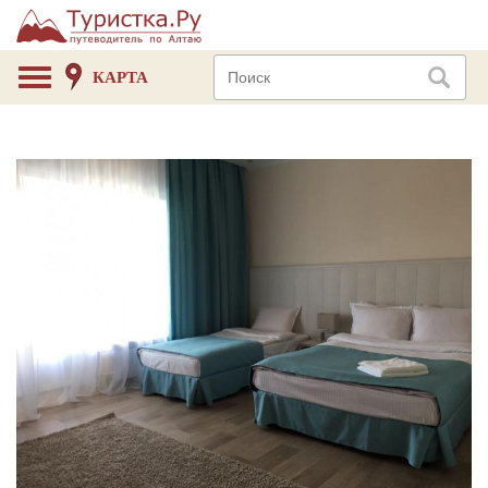
КАРТА