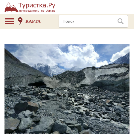
КАРТА