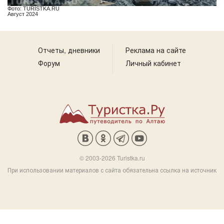
Фото: TURISTKA.RU
Август 2024
Отчеты, дневники
Реклама на сайте
Форум
Личный кабинет
© 2003-2026 Turistka.ru
При использовании материалов с сайта обязательна ссылка на источник