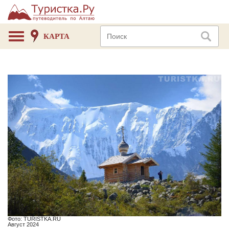
КАРТА
Фото: TURISTKA.RU
Август 2024