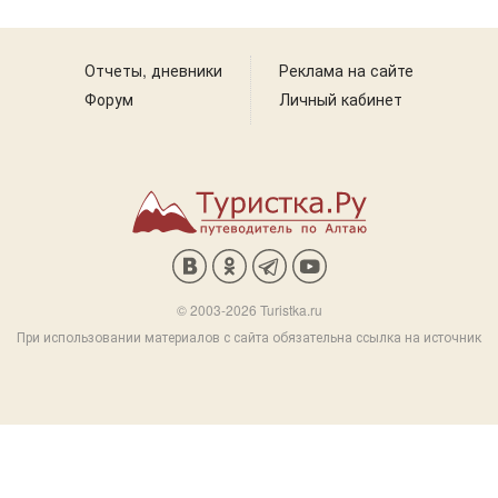
Отчеты, дневники
Реклама на сайте
Форум
Личный кабинет
© 2003-2026 Turistka.ru
При использовании материалов с сайта обязательна ссылка на источник