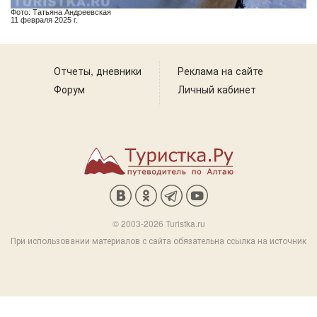
Фото: Татьяна Андреевская
11 февраля 2025 г.
Отчеты, дневники
Реклама на сайте
Форум
Личный кабинет
© 2003-2026 Turistka.ru
При использовании материалов с сайта обязательна ссылка на источник