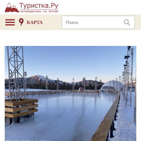
КАРТА