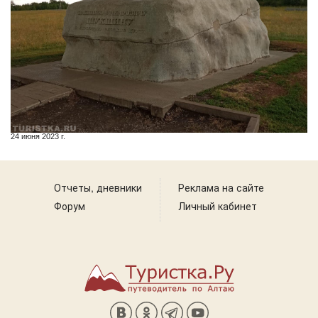
24 июня 2023 г.
Отчеты, дневники
Реклама на сайте
Форум
Личный кабинет