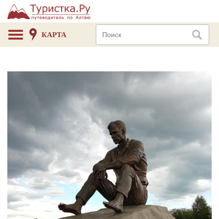
КАРТА