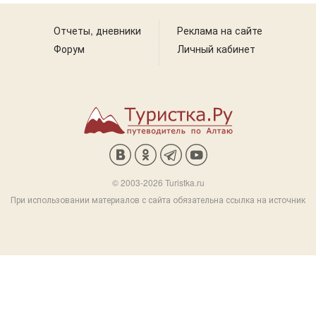
Отчеты, дневники
Реклама на сайте
Форум
Личный кабинет
© 2003-2026 Turistka.ru
При использовании материалов с сайта обязательна ссылка на источник