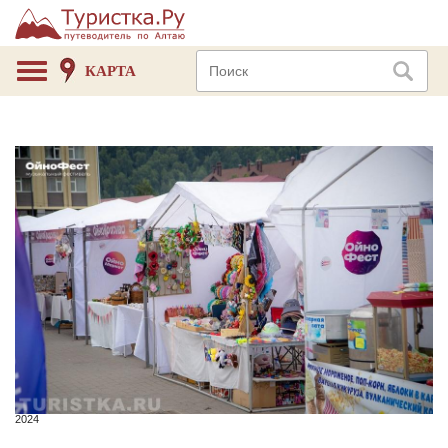
КАРТА
2024