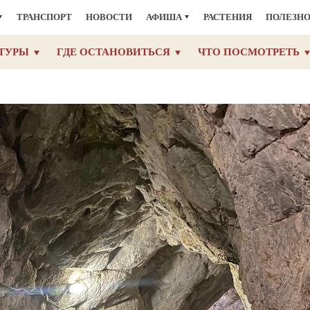
ТРАНСПОРТ
НОВОСТИ
АФИША
РАСТЕНИЯ
ПОЛЕЗН
ТУРЫ
ГДЕ ОСТАНОВИТЬСЯ
ЧТО ПОСМОТРЕТЬ