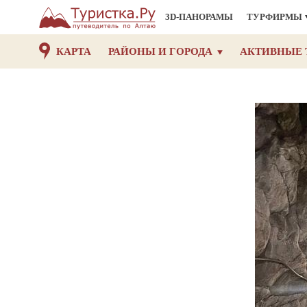
3D-ПАНОРАМЫ
ТУРФИРМЫ
КАРТА
РАЙОНЫ И ГОРОДА
АКТИВНЫЕ 