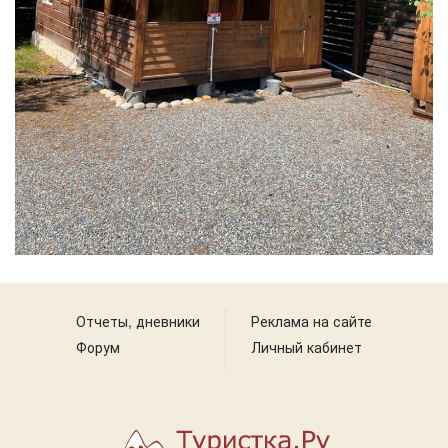
Отчеты, дневники
Реклама на сайте
Форум
Личный кабинет