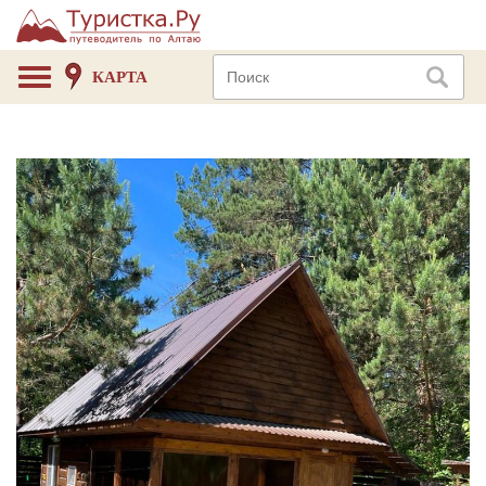
КАРТА