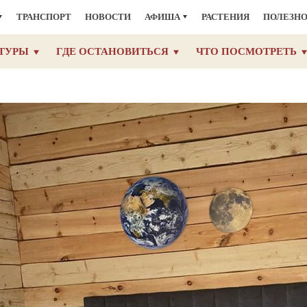
ТРАНСПОРТ
НОВОСТИ
АФИША
РАСТЕНИЯ
ПОЛЕЗН
ТУРЫ
ГДЕ ОСТАНОВИТЬСЯ
ЧТО ПОСМОТРЕТЬ