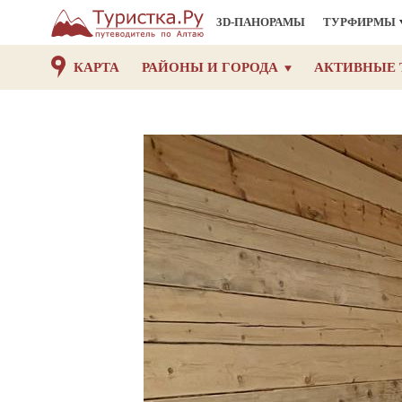
3D-ПАНОРАМЫ
ТУРФИРМЫ
КАРТА
РАЙОНЫ И ГОРОДА
АКТИВНЫЕ 