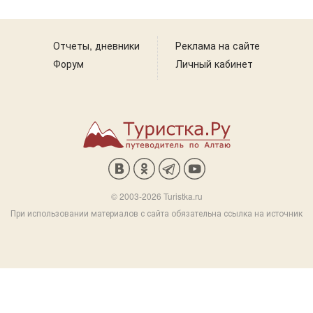
Отчеты, дневники
Реклама на сайте
Форум
Личный кабинет
© 2003-2026 Turistka.ru
При использовании материалов с сайта обязательна ссылка на источник