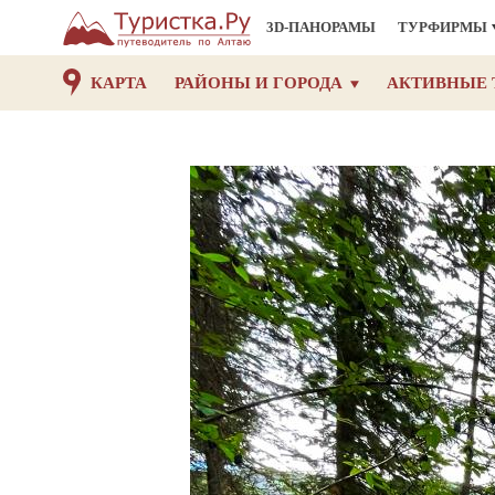
3D-ПАНОРАМЫ
ТУРФИРМЫ
КАРТА
РАЙОНЫ И ГОРОДА
АКТИВНЫЕ 