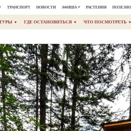
ТРАНСПОРТ
НОВОСТИ
АФИША
РАСТЕНИЯ
ПОЛЕЗН
ТУРЫ
ГДЕ ОСТАНОВИТЬСЯ
ЧТО ПОСМОТРЕТЬ