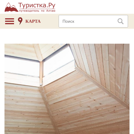
КАРТА