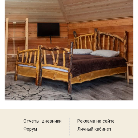
Отчеты, дневники
Реклама на сайте
Форум
Личный кабинет