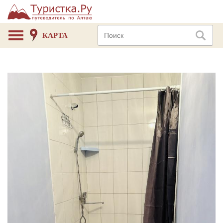
КАРТА