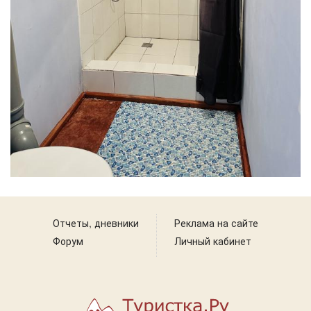
Отчеты, дневники
Реклама на сайте
Форум
Личный кабинет