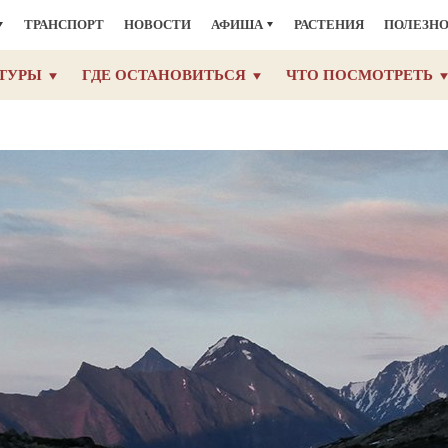
ТРАНСПОРТ
НОВОСТИ
АФИША
РАСТЕНИЯ
ПОЛЕЗН
ТУРЫ
ГДЕ ОСТАНОВИТЬСЯ
ЧТО ПОСМОТРЕТЬ