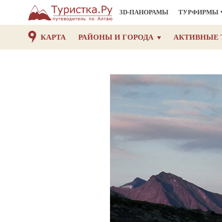
3D-ПАНОРАМЫ
ТУРФИРМЫ
КАРТА
РАЙОНЫ И ГОРОДА
АКТИВНЫЕ 