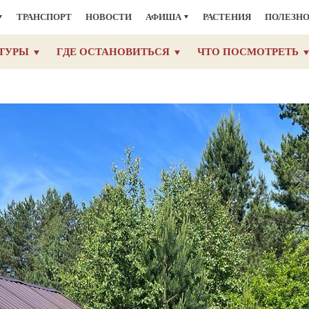
ТРАНСПОРТ
НОВОСТИ
АФИША
РАСТЕНИЯ
ПОЛЕЗН
ТУРЫ
ГДЕ ОСТАНОВИТЬСЯ
ЧТО ПОСМОТРЕТЬ