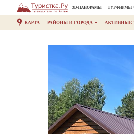
3D-ПАНОРАМЫ
ТУРФИРМЫ
КАРТА
РАЙОНЫ И ГОРОДА
АКТИВНЫЕ 