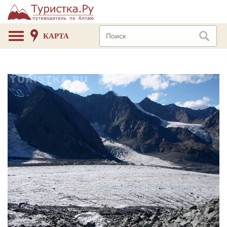
КАРТА