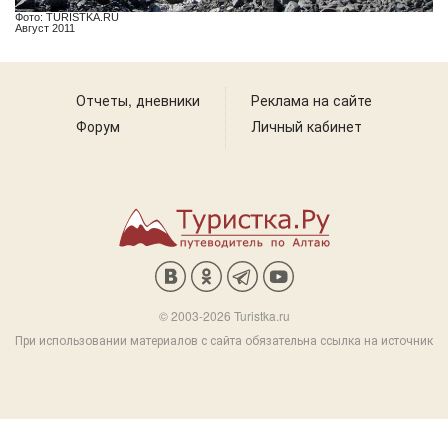
Фото: TURISTKA.RU
Август 2011
Отчеты, дневники
Реклама на сайте
Форум
Личный кабинет
© 2003-2026 Turistka.ru
При использовании материалов с сайта обязательна ссылка на источник