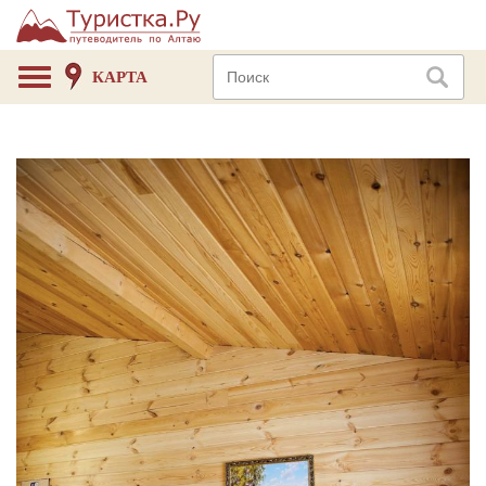
КАРТА