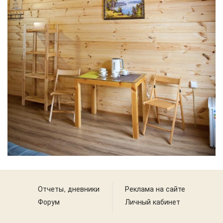
Отчеты, дневники
Реклама на сайте
Форум
Личный кабинет